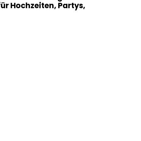
ür Hochzeiten, Partys,