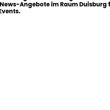
e News-Angebote im Raum Duisburg f
Events.