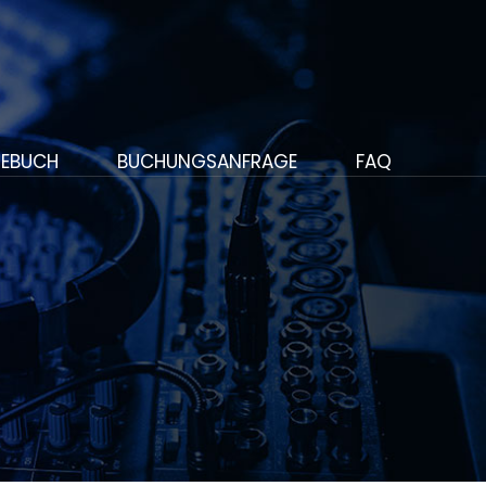
EBUCH
BUCHUNGSANFRAGE
FAQ