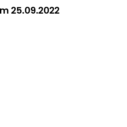
am 25.09.2022