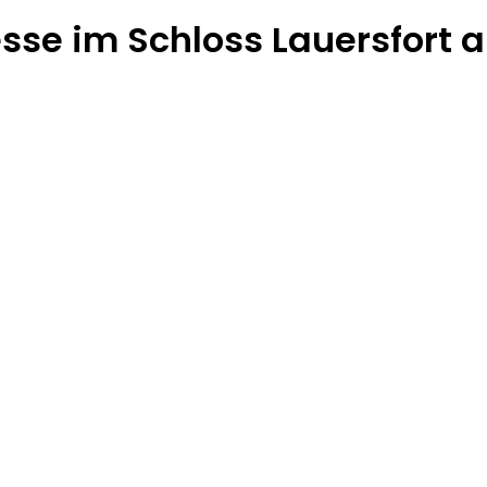
se im Schloss Lauersfort 