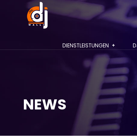
DIENSTLEISTUNGEN
D
NEWS