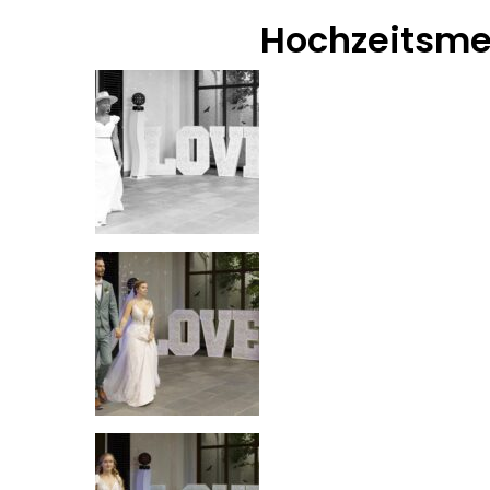
Hochzeitsmes