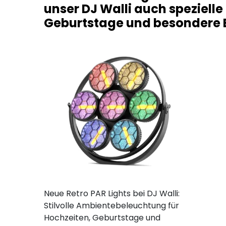
unser DJ Walli auch speziell
Geburtstage und besondere 
Neue Retro PAR Lights bei DJ Walli:
Stilvolle Ambientebeleuchtung für
Hochzeiten, Geburtstage und