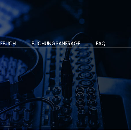
EBUCH
BUCHUNGSANFRAGE
FAQ