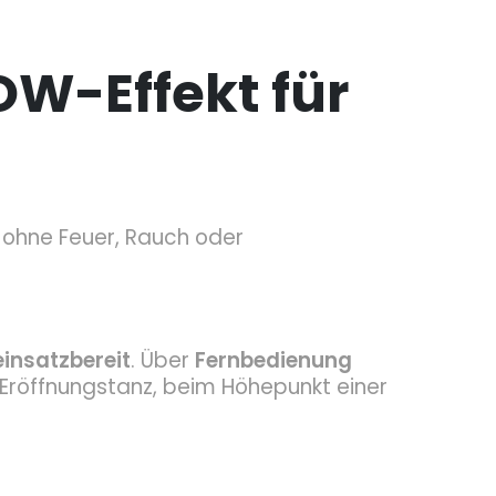
W-Effekt für
ohne Feuer, Rauch oder
einsatzbereit
. Über
Fernbedienung
 Eröffnungstanz, beim Höhepunkt einer