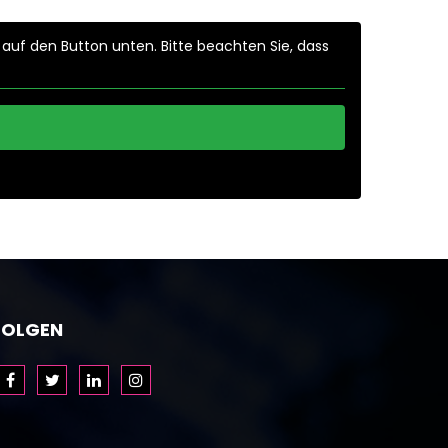
e auf den Button unten. Bitte beachten Sie, dass
FOLGEN