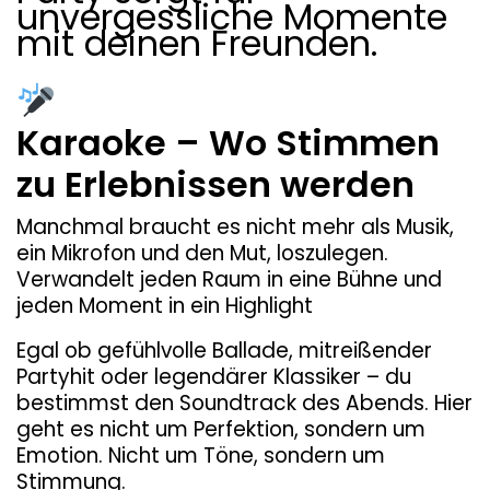
unvergessliche Momente
mit deinen Freunden.
Karaoke – Wo Stimmen
zu Erlebnissen werden
Manchmal braucht es nicht mehr als Musik,
ein Mikrofon und den Mut, loszulegen.
Verwandelt jeden Raum in eine Bühne und
jeden Moment in ein Highlight
Egal ob gefühlvolle Ballade, mitreißender
Partyhit oder legendärer Klassiker – du
bestimmst den Soundtrack des Abends. Hier
geht es nicht um Perfektion, sondern um
Emotion. Nicht um Töne, sondern um
Stimmung.