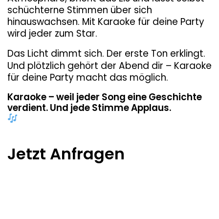
schüchterne Stimmen über sich
hinauswachsen. Mit Karaoke für deine Party
wird jeder zum Star.
Das Licht dimmt sich. Der erste Ton erklingt.
Und plötzlich gehört der Abend dir – Karaoke
für deine Party macht das möglich.
Karaoke – weil jeder Song eine Geschichte
verdient. Und jede Stimme Applaus.
Jetzt Anfragen