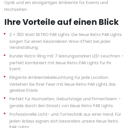
Optik und ein einzigartiges Ambiente für Events und
Hochzeiten.
Ihre Vorteile auf einen Blick
2 × 350 Watt RETRO PAR Lights. Die Neue Retro PAR Lights
sorgen für einen besonderen Wow-Effekt bei jeder
Veranstaltung.
Runder Retro-Ring mit 7 leistungsstarken LED-Leuchten –
perfekt kombiniert mit Neue Retro PAR Lights für Ihr
Event.
Elegante Ambientebeleuchtung für jede Location.
Verleihen Sie Ihrer Feier mit Neue Retro PAR Lights das
gewisse Etwas.
Perfekt für Hochzeiten, Geburtstage und Firmenfeiern –
gerade durch den Einsatz von Neue Retro PAR Lights.
Professionelle Licht- und Tontechnik aus einer Hand. Für
jeden Anlass eignen sich besonders unsere Neue Retro
PAR Lights.