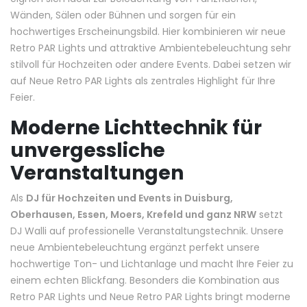
Wänden, Sälen oder Bühnen und sorgen für ein
hochwertiges Erscheinungsbild. Hier kombinieren wir neue
Retro PAR Lights und attraktive Ambientebeleuchtung sehr
stilvoll für Hochzeiten oder andere Events. Dabei setzen wir
auf Neue Retro PAR Lights als zentrales Highlight für Ihre
Feier.
Moderne Lichttechnik für
unvergessliche
Veranstaltungen
Als
DJ für Hochzeiten und Events in Duisburg,
Oberhausen, Essen, Moers, Krefeld und ganz NRW
setzt
DJ Walli auf professionelle Veranstaltungstechnik. Unsere
neue Ambientebeleuchtung ergänzt perfekt unsere
hochwertige Ton- und Lichtanlage und macht Ihre Feier zu
einem echten Blickfang. Besonders die Kombination aus
Retro PAR Lights und Neue Retro PAR Lights bringt moderne