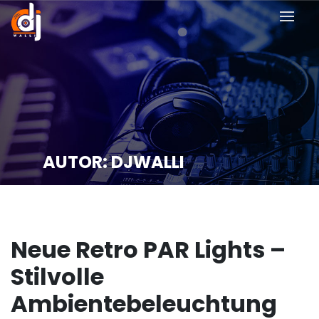
AUTOR:
DJWALLI
Neue Retro PAR Lights –
Stilvolle
Ambientebeleuchtung